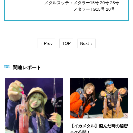
メタルスッテ：メタラー15号 20号 25号
メタラーTG15号 20号
←Prev
TOP
Next→
関連レポート
【イカメタル】悩んだ時の秘密
テク公開！