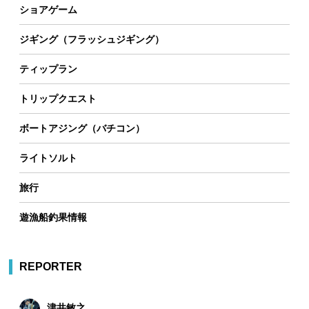
ショアゲーム
ジギング（フラッシュジギング）
ティップラン
トリップクエスト
ボートアジング（バチコン）
ライトソルト
旅行
遊漁船釣果情報
REPORTER
津井敏之