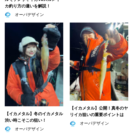
カ釣り方の違いを解説！
オーパデザイン
【イカメタル】公開！真冬のヤ
【イカメタル】冬のイカメタル
リイカ狙いの重要ポイントは
渋い時こそこの狙い！
オーパデザイン
オーパデザイン