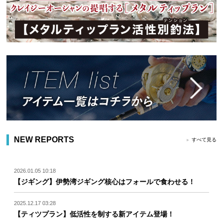
NEW REPORTS
すべて見る
2026.01.05 10:18
【ジギング】伊勢湾ジギング核心はフォールで食わせる！
2025.12.17 03:28
【ティツプラン】低活性を制する新アイテム登場！