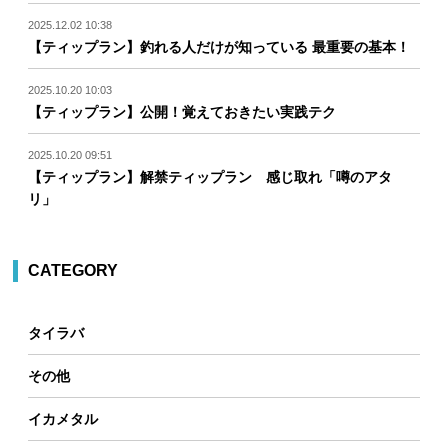
2025.12.02 10:38
【ティップラン】釣れる人だけが知っている 最重要の基本！
2025.10.20 10:03
【ティップラン】公開！覚えておきたい実践テク
2025.10.20 09:51
【ティップラン】解禁ティップラン 感じ取れ「噂のアタ
リ」
CATEGORY
タイラバ
その他
イカメタル