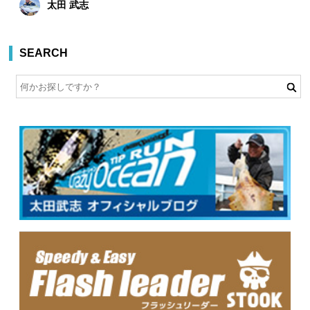
太田 武志
SEARCH