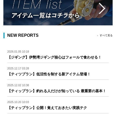
NEW REPORTS
すべて見る
2026.01.05 10:18
【ジギング】伊勢湾ジギング核心はフォールで食わせる！
2025.12.17 03:28
【ティツプラン】低活性を制する新アイテム登場！
2025.12.02 10:38
【ティップラン】釣れる人だけが知っている 最重要の基本！
2025.10.20 10:03
【ティップラン】公開！覚えておきたい実践テク