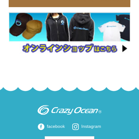
facebook
Instagram