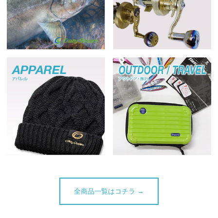
全商品一覧はコチラ →