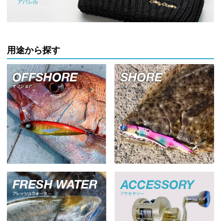
用途から探す