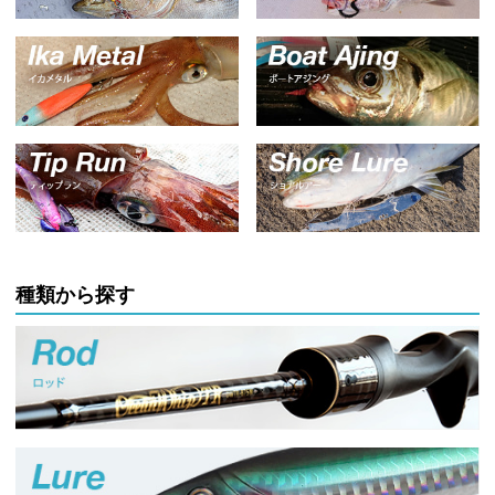
種類から探す