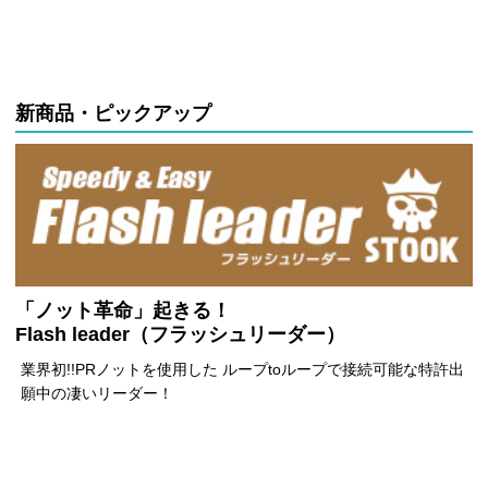
新商品・ピックアップ
「ノット革命」起きる！
Flash leader（フラッシュリーダー）
業界初!!PRノットを使用した ループtoループで接続可能な特許出
願中の凄いリーダー！