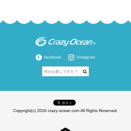
facebook
Instagram
Copyright(c) 2016 crazy-ocean.com All Rights Reserved.