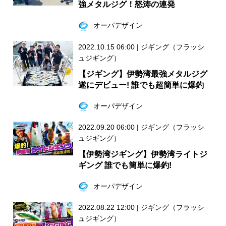
強メタルジグ！怒涛の連発
オーパデザイン
2022.10.15 06:00
|
ジギング（フラッシ
ュジギング）
【ジギング】伊勢湾最強メタルジグ
遂にデビュー! 誰でも超簡単に爆釣
オーパデザイン
2022.09.20 06:00
|
ジギング（フラッシ
ュジギング）
【伊勢湾ジギング】伊勢湾ライトジ
ギング 誰でも簡単に爆釣!
オーパデザイン
2022.08.22 12:00
|
ジギング（フラッシ
ュジギング）