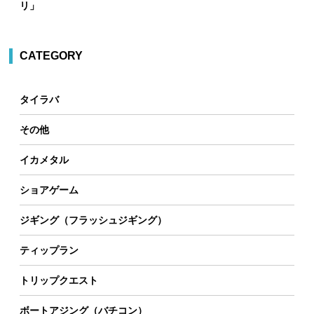
リ」
CATEGORY
タイラバ
その他
イカメタル
ショアゲーム
ジギング（フラッシュジギング）
ティップラン
トリップクエスト
ボートアジング（バチコン）