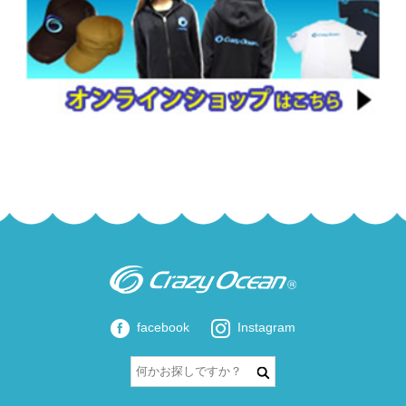
facebook
Instagram