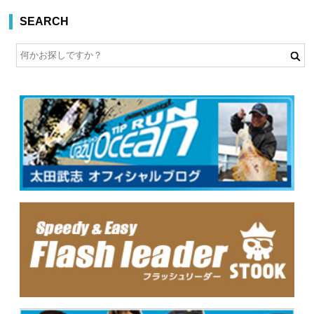
SEARCH