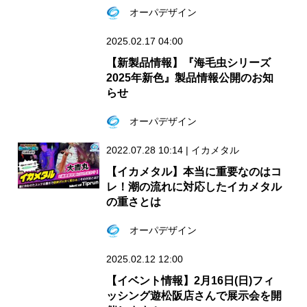
オーパデザイン
2025.02.17 04:00
【新製品情報】『海毛虫シリーズ
2025年新色』製品情報公開のお知
らせ
オーパデザイン
2022.07.28 10:14
|
イカメタル
【イカメタル】本当に重要なのはコ
レ！潮の流れに対応したイカメタル
の重さとは
オーパデザイン
2025.02.12 12:00
【イベント情報】2月16日(日)フィ
ッシング遊松阪店さんで展示会を開