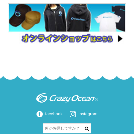
facebook
Instagram