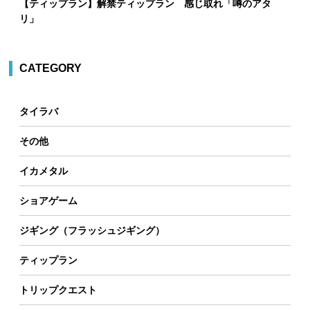
【ティップラン】解禁ティップラン 感じ取れ「噂のアタ
リ」
CATEGORY
タイラバ
その他
イカメタル
ショアゲーム
ジギング（フラッシュジギング）
ティップラン
トリップクエスト