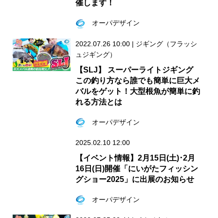
催します！
オーパデザイン
2022.07.26 10:00
|
ジギング（フラッシ
ュジギング）
【SLJ】 スーパーライトジギング
この釣り方なら誰でも簡単に巨大メ
バルをゲット！大型根魚が簡単に釣
れる方法とは
オーパデザイン
2025.02.10 12:00
【イベント情報】2月15日(土)･2月
16日(日)開催「にいがたフィッシン
グショー2025」に出展のお知らせ
オーパデザイン