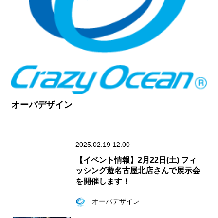
オーパデザイン
2025.02.19 12:00
【イベント情報】2月22日(土) フィ
ッシング遊名古屋北店さんで展示会
を開催します！
オーパデザイン