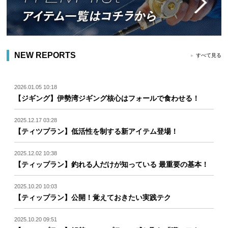
NEW REPORTS
すべて見る
2026.01.05 10:18
【ジギング】伊勢湾ジギング核心はフォールで食わせる！
2025.12.17 03:28
【ティツプラン】低活性を制する新アイテム登場！
2025.12.02 10:38
【ティップラン】釣れる人だけが知っている 最重要の基本！
2025.10.20 10:03
【ティップラン】公開！覚えておきたい実践テク
2025.10.20 09:51