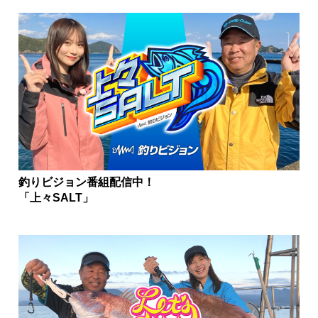
釣りビジョン番組配信中！
「上々SALT」