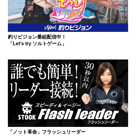
釣りビジョン番組配信中！
「Let's try ソルトゲーム」
「ノット革命」フラッシュリーダー