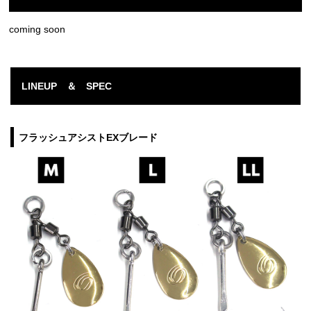
coming soon
LINEUP ＆ SPEC
フラッシュアシストEXブレード