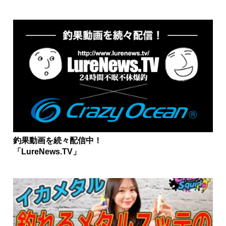
釣果動画を続々配信中！
「LureNews.TV」