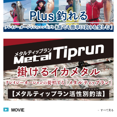
MOVIE
すべて見る