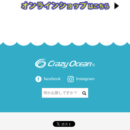
facebook
Instagram