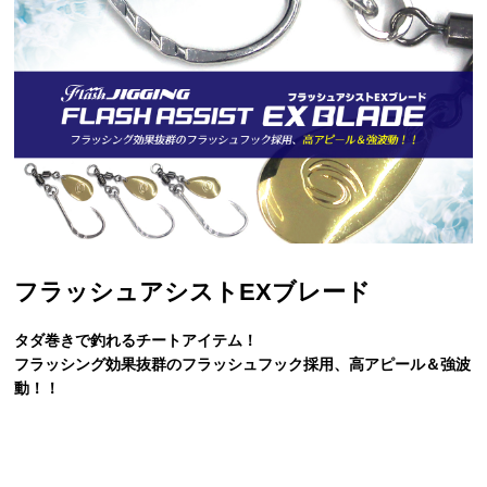
フラッシュアシストEXブレード
タダ巻きで釣れるチートアイテム！
フラッシング効果抜群のフラッシュフック採用、高アピール＆強波
動！！