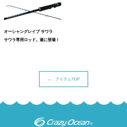
オーシャングレイブ サワラ
サワラ専用ロッド。遂に登場！
← アイテムTOP