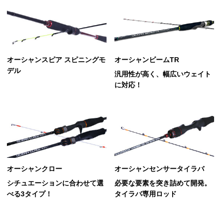
オーシャンスピア スピニングモ
オーシャンビームTR
デル
汎用性が高く、幅広いウェイト
に対応！
オーシャンクロー
オーシャンセンサータイラバ
シチュエーションに合わせて選
必要な要素を突き詰めて開発。
べる3タイプ！
タイラバ専用ロッド