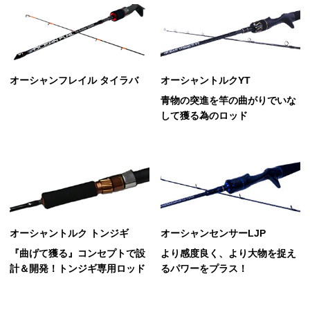
オーシャンフレイル タイラバ
オーシャントルクYT
青物の突進を竿の曲がりでいな
して獲る為のロッド
オーシャントルク トンジギ
オーシャンセンサーLJP
『曲げて獲る』コンセプトで設
より感度良く、より大物を捉え
計＆開発！トンジギ専用ロッド
るパワーをプラス！