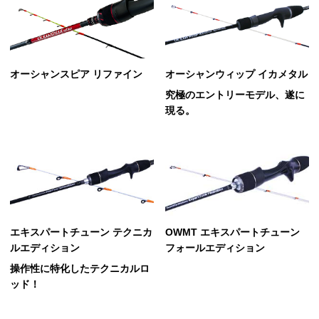
オーシャンスピア リファイン
オーシャンウィップ イカメタル
究極のエントリーモデル、遂に
現る。
エキスパートチューン テクニカ
OWMT エキスパートチューン
ルエディション
フォールエディション
操作性に特化したテクニカルロ
ッド！