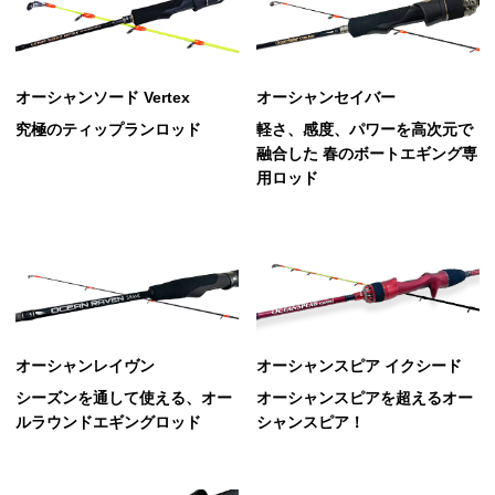
オーシャンソード Vertex
オーシャンセイバー
究極のティップランロッド
軽さ、感度、パワーを高次元で
融合した 春のボートエギング専
用ロッド
オーシャンレイヴン
オーシャンスピア イクシード
シーズンを通して使える、オー
オーシャンスピアを超えるオー
ルラウンドエギングロッド
シャンスピア！