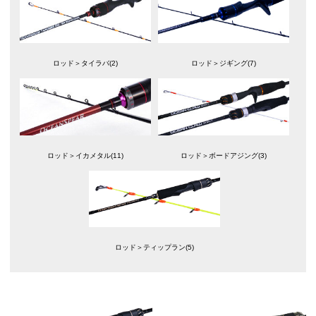
ロッド＞タイラバ(2)
ロッド＞ジギング(7)
ロッド＞イカメタル(11)
ロッド＞ボードアジング(3)
ロッド＞ティップラン(5)