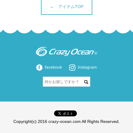
← アイテムTOP
facebook
Instagram
Copyright(c) 2016 crazy-ocean.com All Rights Reserved.