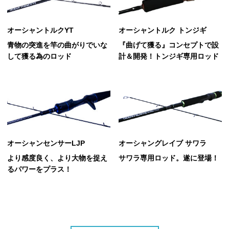
オーシャントルクYT
オーシャントルク トンジギ
青物の突進を竿の曲がりでいな
『曲げて獲る』コンセプトで設
して獲る為のロッド
計＆開発！トンジギ専用ロッド
オーシャンセンサーLJP
オーシャングレイブ サワラ
より感度良く、より大物を捉え
サワラ専用ロッド。遂に登場！
るパワーをプラス！