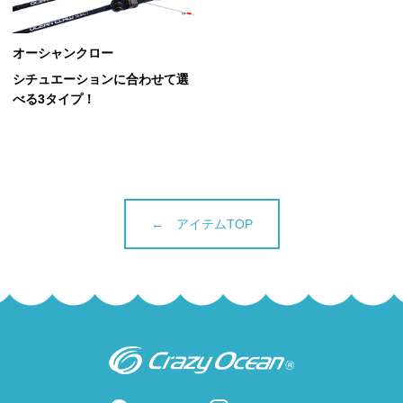
オーシャンクロー
シチュエーションに合わせて選
べる3タイプ！
← アイテムTOP