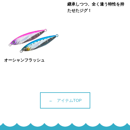
継承しつつ、全く違う特性を持
たせたジグ！
オーシャンフラッシュ
← アイテムTOP