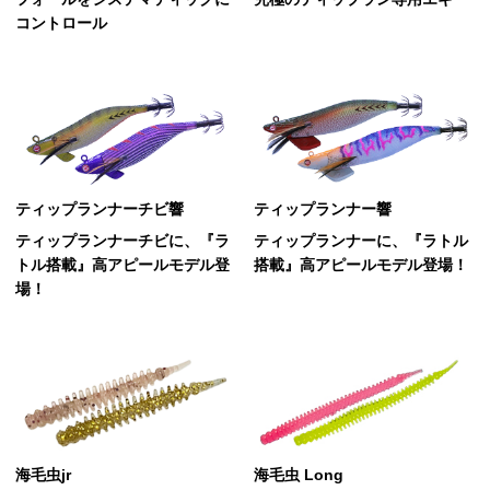
コントロール
ティップランナーチビ響
ティップランナー響
ティップランナーチビに、『ラ
ティップランナーに、『ラトル
トル搭載』高アピールモデル登
搭載』高アピールモデル登場！
場！
海毛虫jr
海毛虫 Long