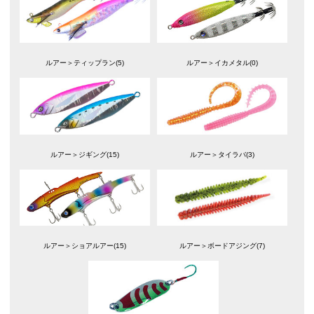
ルアー＞ティップラン(5)
ルアー＞イカメタル(0)
ルアー＞ジギング(15)
ルアー＞タイラバ(3)
ルアー＞ショアルアー(15)
ルアー＞ボードアジング(7)