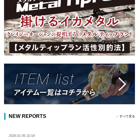
NEW REPORTS
すべて見る
2026.01.05 10:18