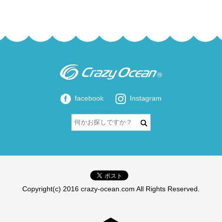
facebook
Instagram
Copyright(c) 2016 crazy-ocean.com All Rights Reserved.