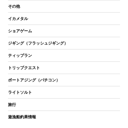
その他
イカメタル
ショアゲーム
ジギング（フラッシュジギング）
ティップラン
トリップクエスト
ボートアジング（バチコン）
ライトソルト
旅行
遊漁船釣果情報