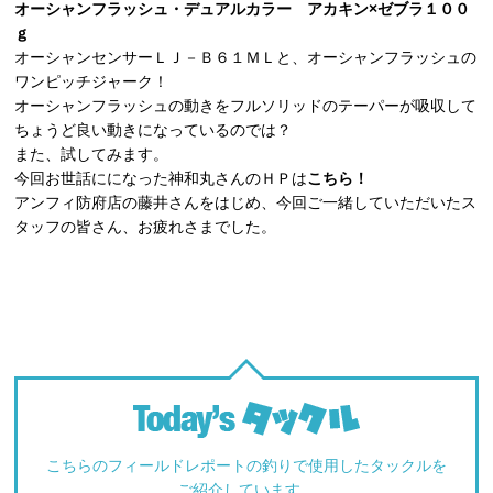
オーシャンフラッシュ・デュアルカラー アカキン×ゼブラ１００
ｇ
オーシャンセンサーＬＪ－Ｂ６１ＭＬと、オーシャンフラッシュの
ワンピッチジャーク！
オーシャンフラッシュの動きをフルソリッドのテーパーが吸収して
ちょうど良い動きになっているのでは？
また、試してみます。
今回お世話にになった神和丸さんのＨＰは
こちら！
アンフィ防府店の藤井さんをはじめ、今回ご一緒していただいたス
タッフの皆さん、お疲れさまでした。
こちらのフィールドレポートの釣りで使用したタックルを
ご紹介しています。