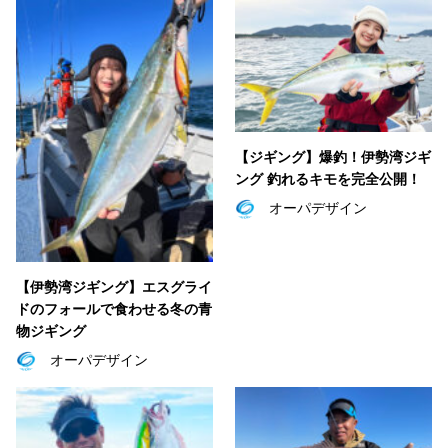
【ジギング】爆釣！伊勢湾ジギ
ング 釣れるキモを完全公開！
オーパデザイン
【伊勢湾ジギング】エスグライ
ドのフォールで食わせる冬の青
物ジギング
オーパデザイン