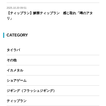
2025.10.20 09:51
【ティップラン】解禁ティップラン 感じ取れ「噂のアタ
リ」
CATEGORY
タイラバ
その他
イカメタル
ショアゲーム
ジギング（フラッシュジギング）
ティップラン