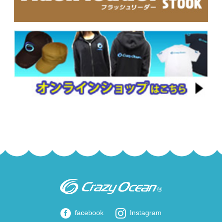
facebook
Instagram