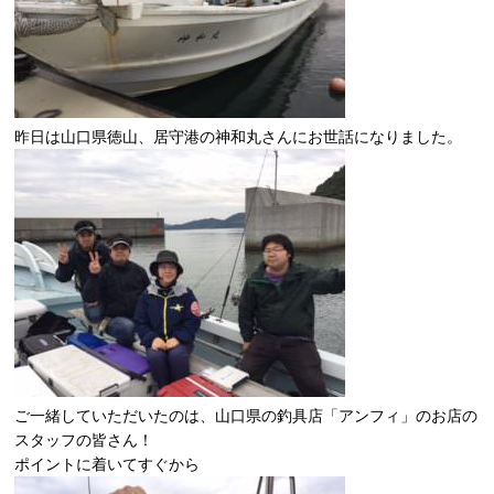
昨日は山口県徳山、居守港の神和丸さんにお世話になりました。
ご一緒していただいたのは、山口県の釣具店「アンフィ」のお店の
スタッフの皆さん！
ポイントに着いてすぐから