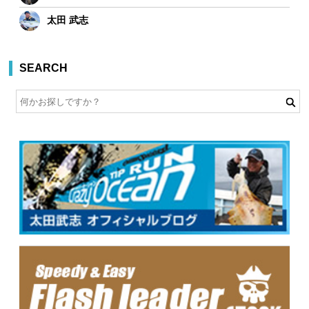
太田 武志
SEARCH