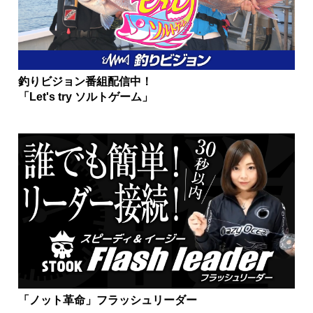
釣りビジョン番組配信中！
「Let's try ソルトゲーム」
「ノット革命」フラッシュリーダー