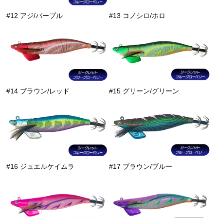
#12 アジ/パープル
#13 コノシロ/ホロ
#14 ブラウン/レッド
#15 グリーン/グリーン
#16 ジュエルケイムラ
#17 ブラウン/ブルー