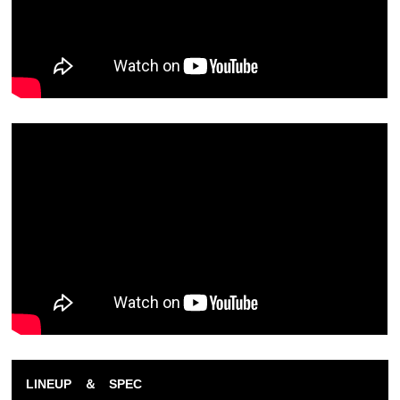
LINEUP ＆ SPEC