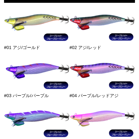
#01 アジ/ゴールド
#02 アジ/レッド
#03 パープル/パープル
#04 パープル/レッドアジ