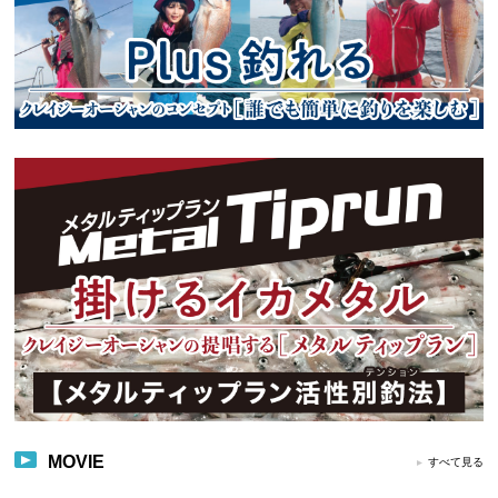
MOVIE
すべて見る