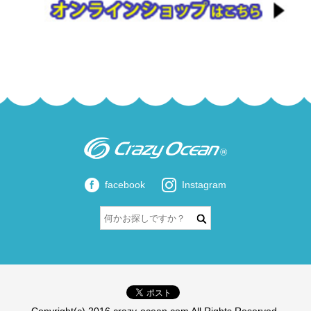
facebook
Instagram