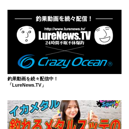
釣果動画を続々配信中！
「LureNews.TV」