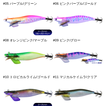
#05 パープル/グリーン
#06 ピンクパープル/ゴールド
#08 オレンジピンク/マーブル
#09 ピンク/グロー
#10 トロピカルライム/ゴールド
#11 マジカルケイムラ/クリア