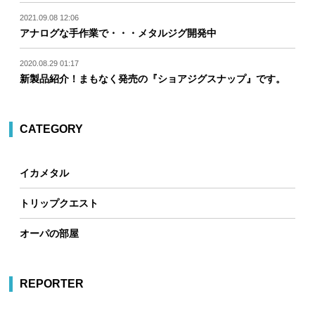
2021.09.08 12:06
アナログな手作業で・・・メタルジグ開発中
2020.08.29 01:17
新製品紹介！まもなく発売の『ショアジグスナップ』です。
CATEGORY
イカメタル
トリップクエスト
オーパの部屋
REPORTER