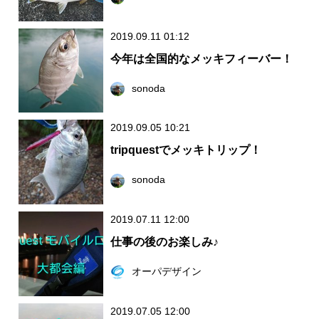
2019.09.11 01:12
今年は全国的なメッキフィーバー！
sonoda
2019.09.05 10:21
tripquestでメッキトリップ！
sonoda
2019.07.11 12:00
仕事の後のお楽しみ♪
オーパデザイン
2019.07.05 12:00