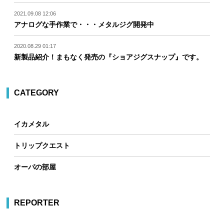
2021.09.08 12:06
アナログな手作業で・・・メタルジグ開発中
2020.08.29 01:17
新製品紹介！まもなく発売の『ショアジグスナップ』です。
CATEGORY
イカメタル
トリップクエスト
オーパの部屋
REPORTER