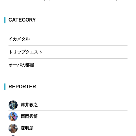
CATEGORY
イカメタル
トリップクエスト
オーパの部屋
REPORTER
津井敏之
西岡秀博
森明彦