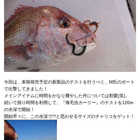
今回は、来期発売予定の新製品のテストを行うべく、M氏のボート
で出撃してきました！
メインアイテムに時間をかなり費やした件については割愛(笑)。
続いて残り時間を利用して、『海毛虫カーリー』のテストを120m
の水深で開始！
開始早々に、この水深で!?と思わせるサイズのチャリコをゲット！