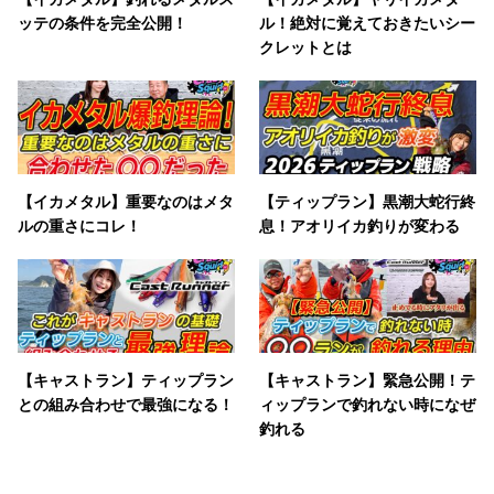
ッテの条件を完全公開！
ル！絶対に覚えておきたいシー
クレットとは
【イカメタル】重要なのはメタ
【ティップラン】黒潮大蛇行終
ルの重さにコレ！
息！アオリイカ釣りが変わる
【キャストラン】ティップラン
【キャストラン】緊急公開！テ
との組み合わせで最強になる！
ィップランで釣れない時になぜ
釣れる