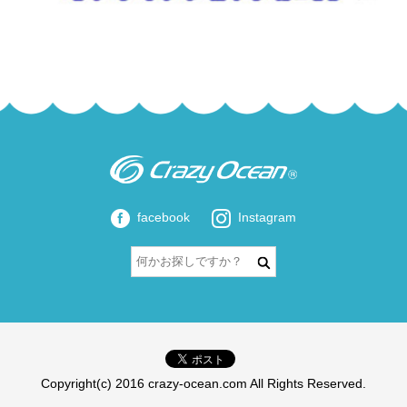
facebook
Instagram
Copyright(c) 2016 crazy-ocean.com All Rights Reserved.