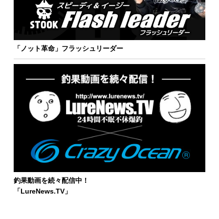
「ノット革命」フラッシュリーダー
釣果動画を続々配信中！
「LureNews.TV」