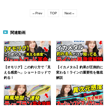
←Prev
TOP
Next→
関連動画
【オモリグ】この釣り方で「見
【イカメタル】釣果が圧倒的に
える感度へ」ショートロッドで
変わる！ラインの重要性を徹底
釣る！
解説