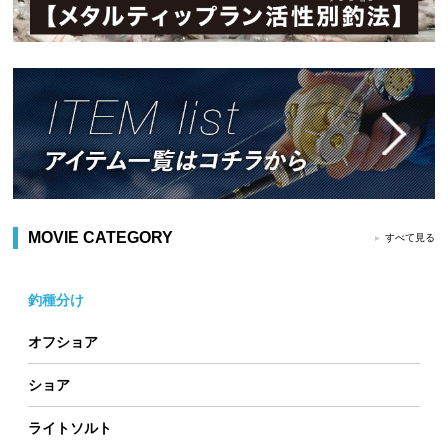
MOVIE CATEGORY
すべて見る
釣種分け
オフショア
ショア
ライトソルト