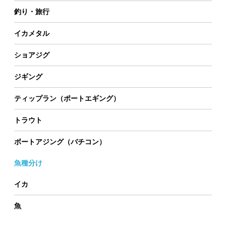
釣り・旅行
イカメタル
ショアジグ
ジギング
ティップラン（ポートエギング）
トラウト
ボートアジング（バチコン）
魚種分け
イカ
魚