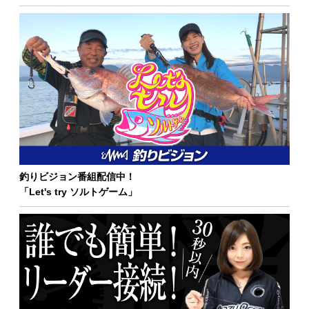
釣りビジョン番組配信中！
「Let's try ソルトゲーム」