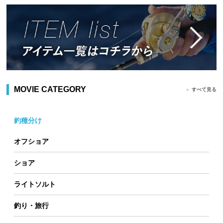
MOVIE CATEGORY
すべて見る
釣種分け
オフショア
ショア
ライトソルト
釣り・旅行