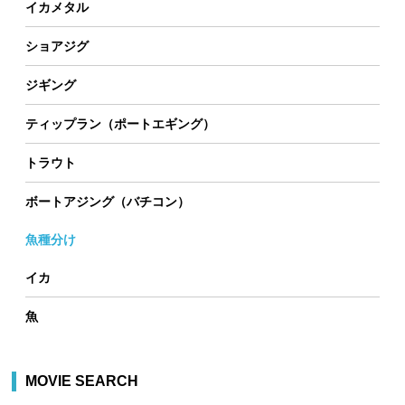
イカメタル
ショアジグ
ジギング
ティップラン（ポートエギング）
トラウト
ボートアジング（バチコン）
魚種分け
イカ
魚
MOVIE SEARCH