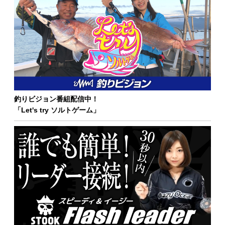
釣りビジョン番組配信中！
「Let's try ソルトゲーム」