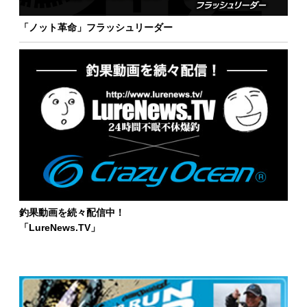
「ノット革命」フラッシュリーダー
釣果動画を続々配信中！
「LureNews.TV」