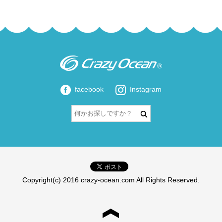
facebook
Instagram
Copyright(c) 2016 crazy-ocean.com All Rights Reserved.