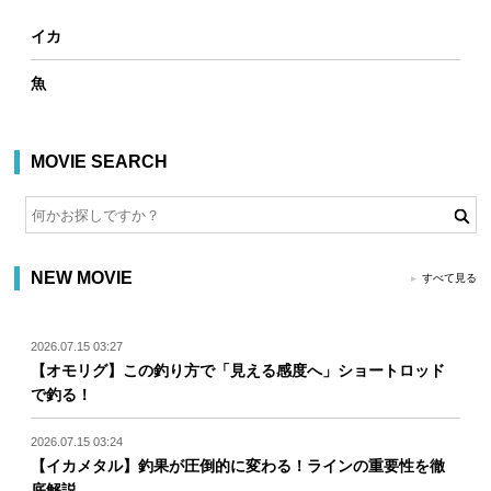
イカ
魚
MOVIE SEARCH
NEW MOVIE
すべて見る
2026.07.15 03:27
【オモリグ】この釣り方で「見える感度へ」ショートロッド
で釣る！
2026.07.15 03:24
【イカメタル】釣果が圧倒的に変わる！ラインの重要性を徹
底解説