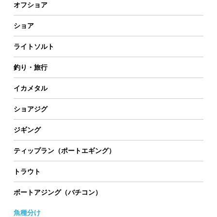
オフショア
ショア
ライトソルト
釣り・旅行
イカメタル
ショアジグ
ジギング
ティップラン（ポートエギング）
トラウト
ボートアジング（バチコン）
魚種分け