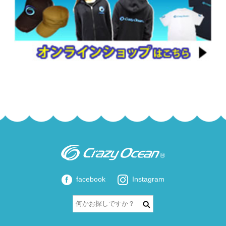
facebook
Instagram