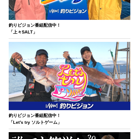
釣りビジョン番組配信中！
「上々SALT」
釣りビジョン番組配信中！
「Let's try ソルトゲーム」