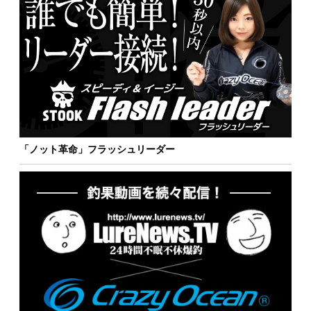
「ノット革命」フラッシュリーダー