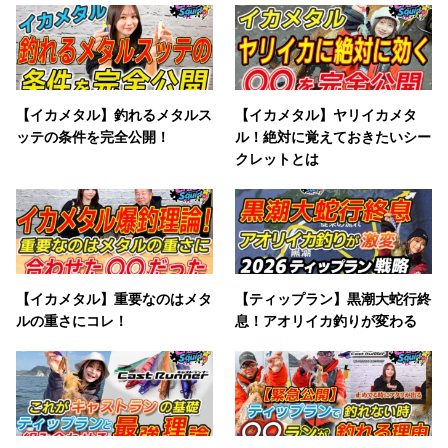
【イカメタル】釣れるメタルス
【イカメタル】ヤリイカメタ
ッテの条件を完全公開！
ル！絶対に覚えておきたいシー
クレットとは
【イカメタル】重要なのはメタ
【ティップラン】黒潮大蛇行終
ルの重さにコレ！
息！アオリイカ釣りが変わる