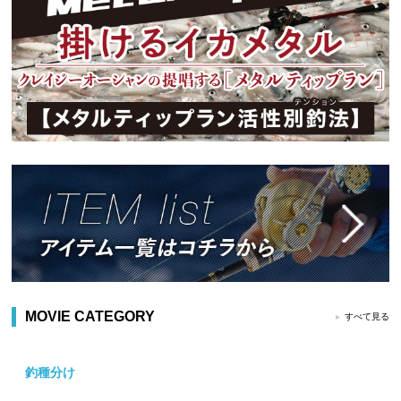
MOVIE CATEGORY
すべて見る
釣種分け