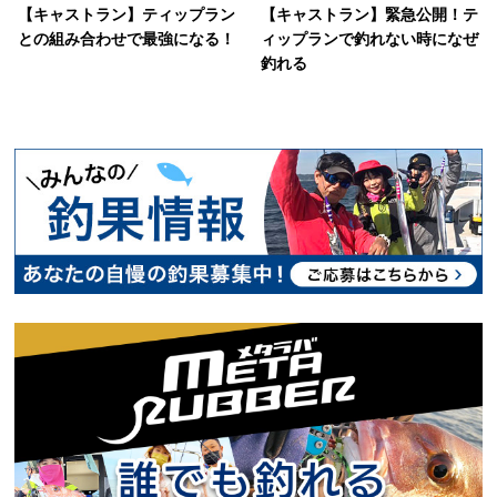
【キャストラン】ティップラン
【キャストラン】緊急公開！テ
との組み合わせで最強になる！
ィップランで釣れない時になぜ
釣れる