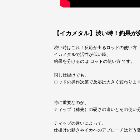
【イカメタル】渋い時！釣果が
渋い時はこれ！反応が出るロッドの使い方
イカメタルで活性が低い時、
釣果を分けるのは ロッドの使い方 です。
同じ仕掛けでも、
ロッドの操作次第で反応は大きく変わりま
特に重要なのが、
ティップ（穂先）の硬さの違いとその使い
ティップの違いによって、
仕掛けの動きやイカへのアプローチはどう