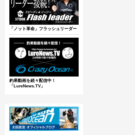
「ノット革命」フラッシュリーダー
釣果動画を続々配信中！
「LureNews.TV」