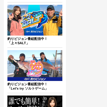
釣りビジョン番組配信中！
「上々SALT」
釣りビジョン番組配信中！
「Let's try ソルトゲーム」