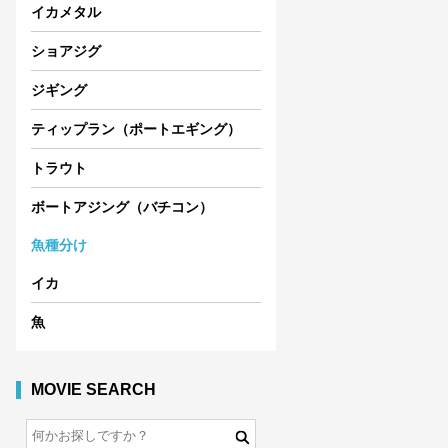
イカメタル
ショアジグ
ジギング
ティップラン（ポートエギング）
トラウト
ボートアジング（バチコン）
魚種分け
イカ
魚
MOVIE SEARCH