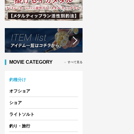
MOVIE CATEGORY
すべて見る
釣種分け
オフショア
ショア
ライトソルト
釣り・旅行