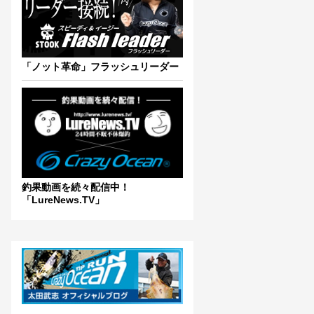
「ノット革命」フラッシュリーダー
釣果動画を続々配信中！
「LureNews.TV」