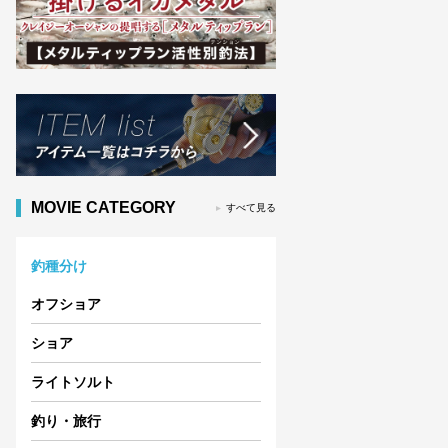
MOVIE CATEGORY
すべて見る
釣種分け
オフショア
ショア
ライトソルト
釣り・旅行