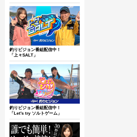
釣りビジョン番組配信中！
「上々SALT」
釣りビジョン番組配信中！
「Let's try ソルトゲーム」