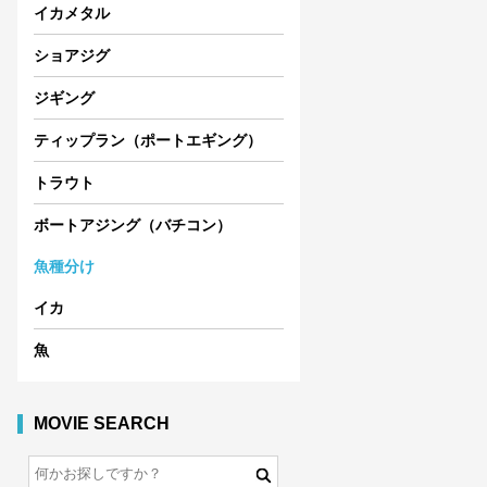
イカメタル
ショアジグ
ジギング
ティップラン（ポートエギング）
トラウト
ボートアジング（バチコン）
魚種分け
イカ
魚
MOVIE SEARCH