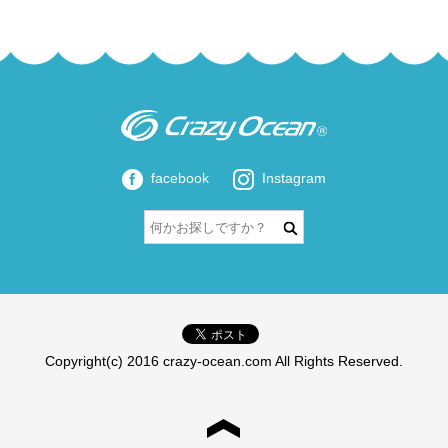
facebook
Instagram
Copyright(c) 2016 crazy-ocean.com All Rights Reserved.