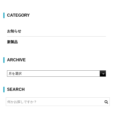
CATEGORY
お知らせ
新製品
ARCHIVE
SEARCH