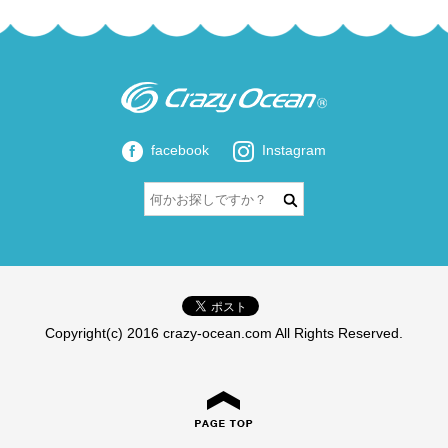
facebook
Instagram
Copyright(c) 2016 crazy-ocean.com All Rights Reserved.