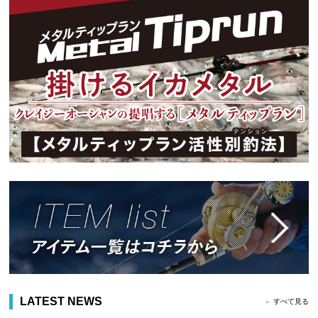
LATEST NEWS
すべて見る