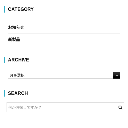
CATEGORY
お知らせ
新製品
ARCHIVE
SEARCH