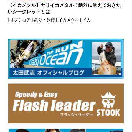
【イカメタル】ヤリイカメタル！絶対に覚えておきた
いシークレットとは
|
オフショア
|
釣り・旅行
|
イカメタル
|
イカ