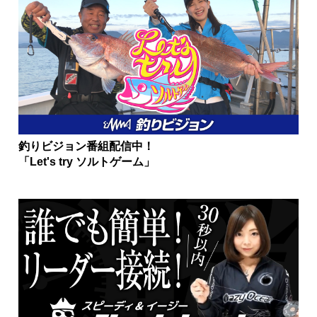
釣りビジョン番組配信中！
「Let's try ソルトゲーム」