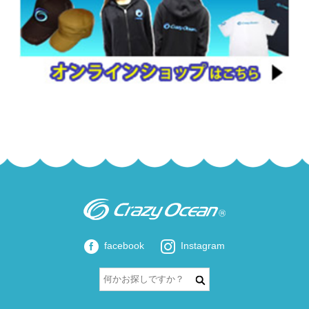
facebook
Instagram