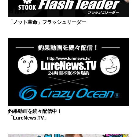
「ノット革命」フラッシュリーダー
釣果動画を続々配信中！
「LureNews.TV」