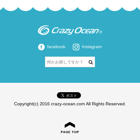
facebook
Instagram
Copyright(c) 2016 crazy-ocean.com All Rights Reserved.