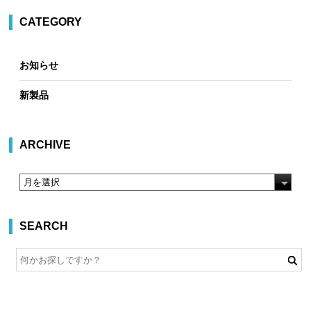
CATEGORY
お知らせ
新製品
ARCHIVE
SEARCH