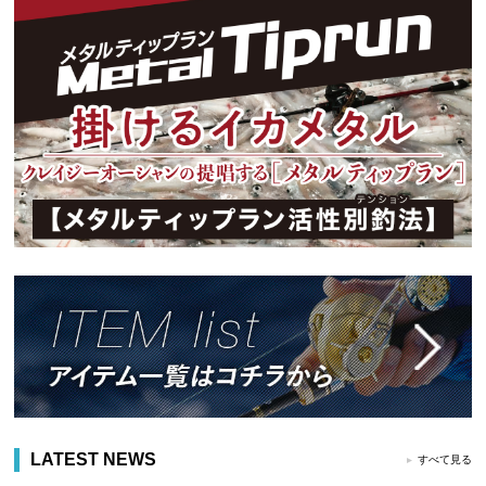
LATEST NEWS
すべて見る