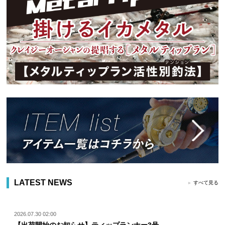
LATEST NEWS
すべて見る
2026.07.30 02:00