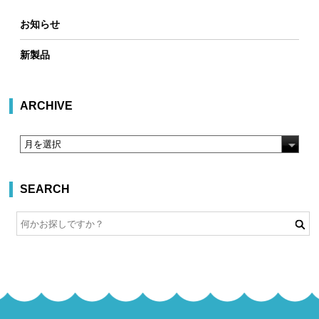
お知らせ
新製品
ARCHIVE
SEARCH