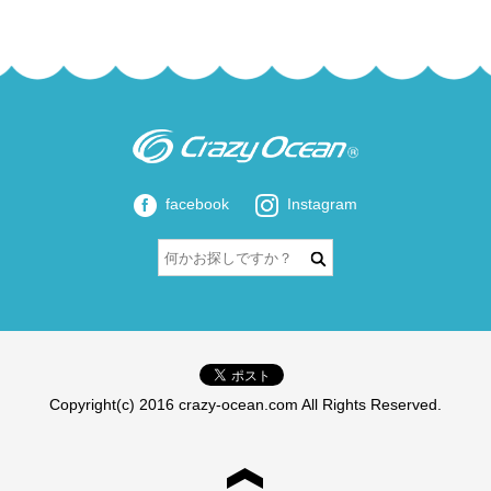
facebook
Instagram
Copyright(c) 2016 crazy-ocean.com All Rights Reserved.