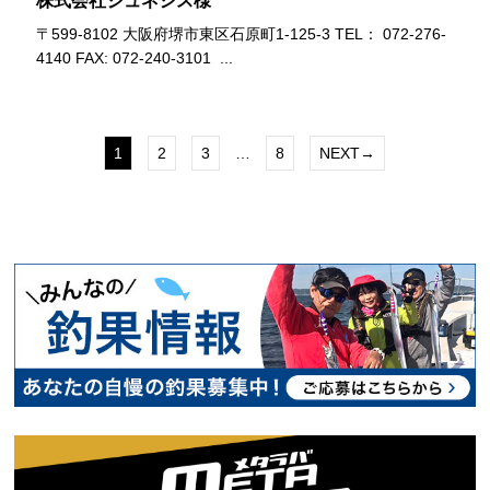
株式会社ジュネシス様
〒599-8102 大阪府堺市東区石原町1-125-3 TEL： 072-276-
4140 FAX: 072-240-3101 ...
1
2
3
…
8
NEXT→