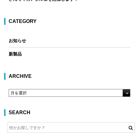
CATEGORY
お知らせ
新製品
ARCHIVE
SEARCH