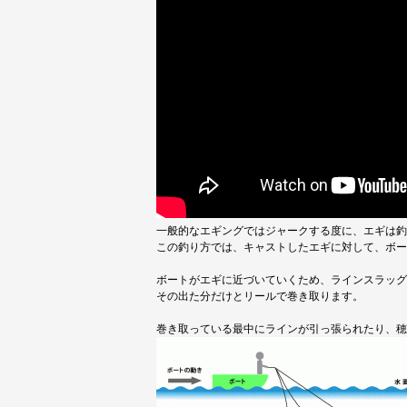
一般的なエギングではジャークする度に、エギは釣
この釣り方では、キャストしたエギに対して、ボー
ボートがエギに近づいていくため、ラインスラッグ
その出た分だけとリールで巻き取ります。
巻き取っている最中にラインが引っ張られたり、穂