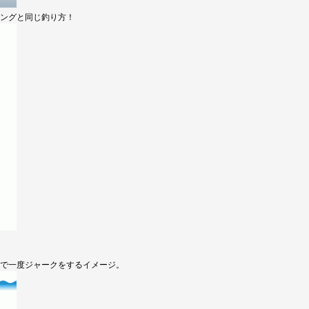
ングと同じ釣り方！
で一度ジャークをするイメージ。