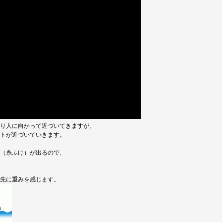
り人に向かって近づいてきますが、
トが近づいていきます。
（糸ふけ）が出るので、
先に重みを感じます。