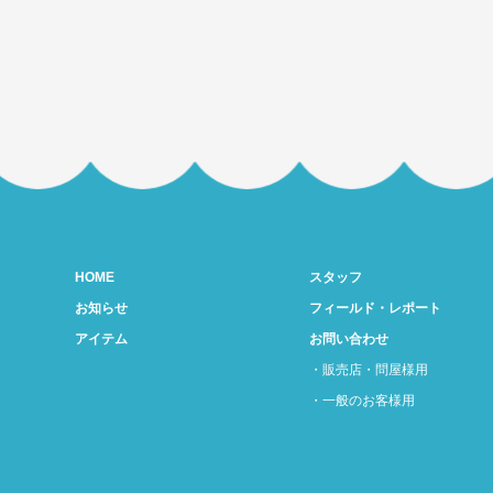
HOME
スタッフ
お知らせ
フィールド・レポート
アイテム
お問い合わせ
・
販売店・問屋様用
・
一般のお客様用