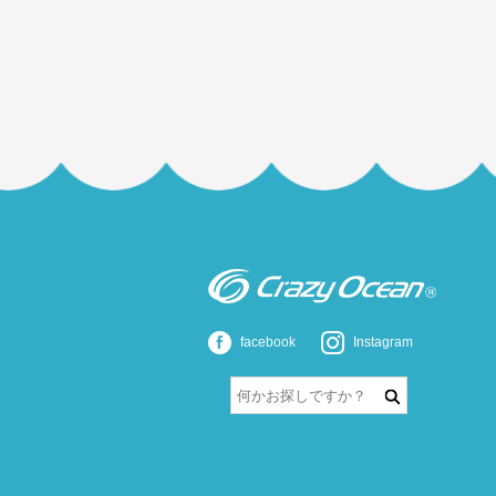
facebook
Instagram