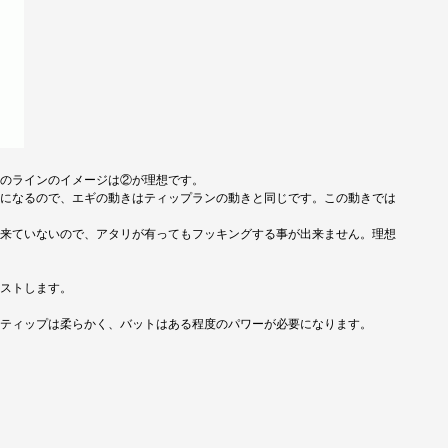
のラインのイメージは②が理想です。
になるので、エギの動きはティップランの動きと同じです。この動きでは
来ていないので、アタリが有ってもフッキングする事が出来ません。理想
ストします。
ティップは柔らかく、バットはある程度のパワーが必要になります。