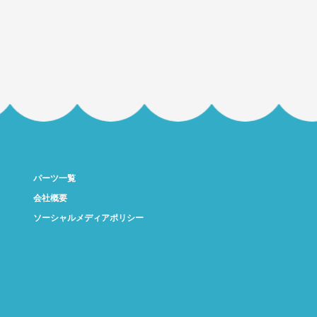
パーツ一覧
会社概要
ソーシャルメディアポリシー