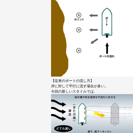
【従来のボートの流し方】
岸に対して平行に流す場合が多い。
今回の新しいスタイルでは、