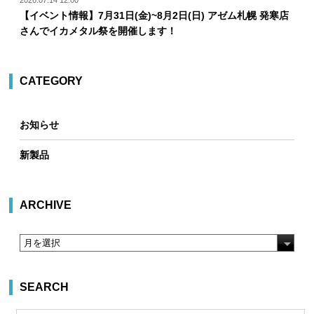
2026.07.14 12:00
【イベント情報】7月31日(金)~8月2日(日) アゼム札幌 発寒店
さんでイカメタル祭を開催します！
CATEGORY
お知らせ
新製品
ARCHIVE
SEARCH