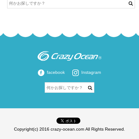
facebook
Instagram
Copyright(c) 2016 crazy-ocean.com All Rights Reserved.