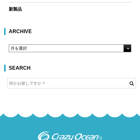
新製品
ARCHIVE
SEARCH