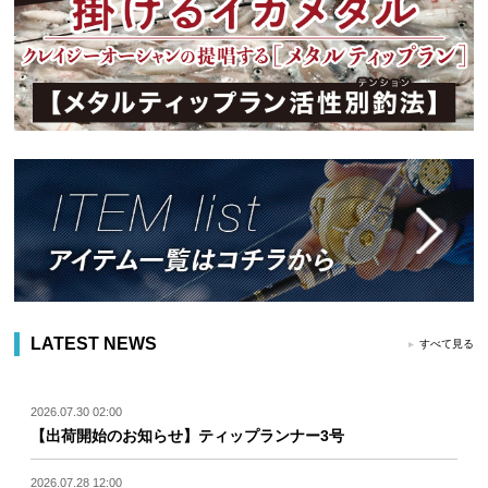
LATEST NEWS
すべて見る
2026.07.30 02:00
【出荷開始のお知らせ】ティップランナー3号
2026.07.28 12:00