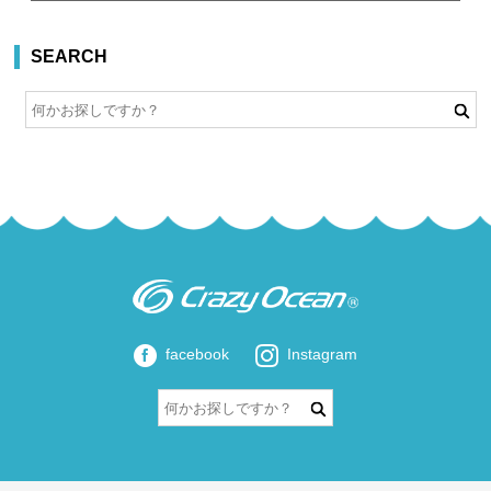
SEARCH
facebook
Instagram