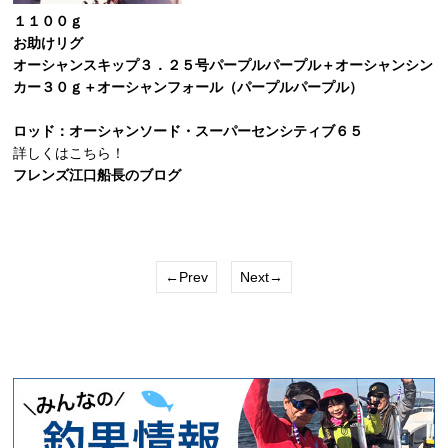
１１００ｇ
お助けリグ
オーシャンスキップ３．２５号パープルパープル＋オーシャンシン
カー３０ｇ＋オーシャンフォール（パープルパープル）
ロッド：オーシャンソード・スーパーセンシティブ６５
詳しくはこちら！
フレンズ江口船長のブログ
←Prev
Next→