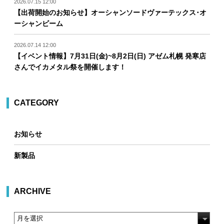
2026.07.15 12:00
【出荷開始のお知らせ】オーシャンソードヴァーテックス･オ
ーシャンビーム
2026.07.14 12:00
【イベント情報】7月31日(金)~8月2日(日) アゼム札幌 発寒店
さんでイカメタル祭を開催します！
CATEGORY
お知らせ
新製品
ARCHIVE