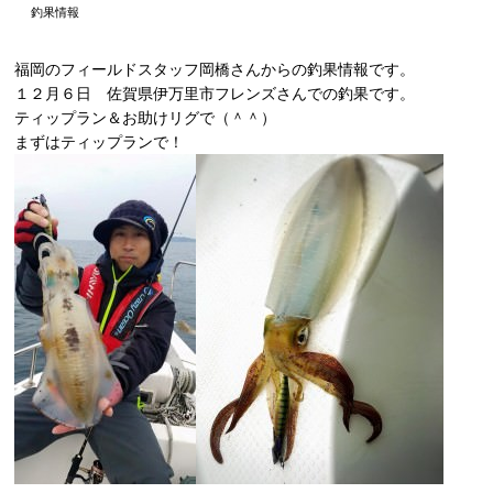
釣果情報
福岡のフィールドスタッフ岡橋さんからの釣果情報です。
１２月６日 佐賀県伊万里市フレンズさんでの釣果です。
ティップラン＆お助けリグで（＾＾）
まずはティップランで！