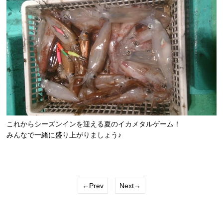
これからシーズンインを迎える夏のイカメタルゲーム！
みんなで一緒に盛り上がりましょう♪
←Prev
Next→