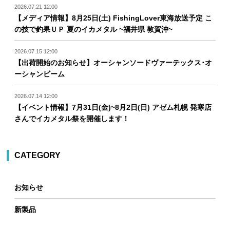
2026.07.21 12:00
【メディア情報】8月25日(土) FishingLover東海放送予定 こ
の技で釣果ＵＰ 夏のイカメタル ~福井県 敦賀沖~
2026.07.15 12:00
【出荷開始のお知らせ】オーシャンソードヴァーテックス･オ
ーシャンビーム
2026.07.14 12:00
【イベント情報】7月31日(金)~8月2日(日) アゼム札幌 発寒店
さんでイカメタル祭を開催します！
CATEGORY
お知らせ
新製品