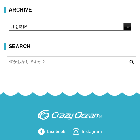
ARCHIVE
SEARCH
facebook
Instagram