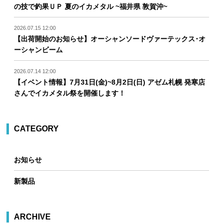
の技で釣果ＵＰ 夏のイカメタル ~福井県 敦賀沖~
2026.07.15 12:00
【出荷開始のお知らせ】オーシャンソードヴァーテックス･オ
ーシャンビーム
2026.07.14 12:00
【イベント情報】7月31日(金)~8月2日(日) アゼム札幌 発寒店
さんでイカメタル祭を開催します！
CATEGORY
お知らせ
新製品
ARCHIVE