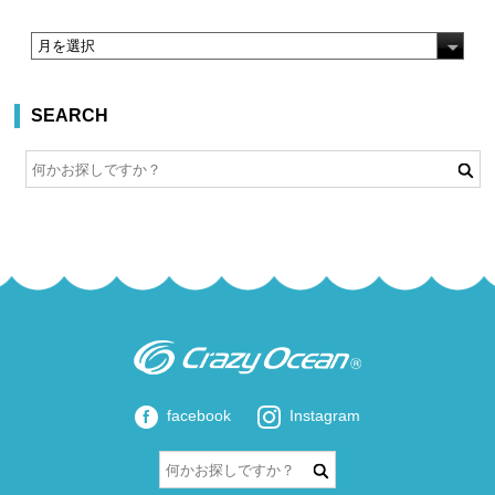
SEARCH
facebook
Instagram