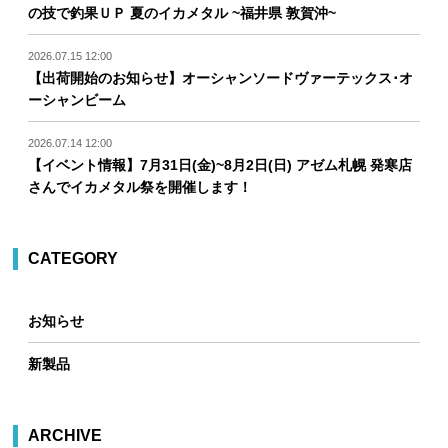
の技で釣果ＵＰ 夏のイカメタル ~福井県 敦賀沖~
2026.07.15 12:00
【出荷開始のお知らせ】オーシャンソードヴァーテックス･オ
ーシャンビーム
2026.07.14 12:00
【イベント情報】7月31日(金)~8月2日(日) アゼム札幌 発寒店
さんでイカメタル祭を開催します！
CATEGORY
お知らせ
新製品
ARCHIVE