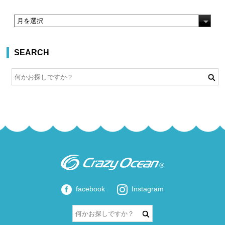
SEARCH
facebook
Instagram