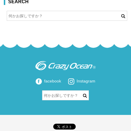
SEARCH
facebook
Instagram