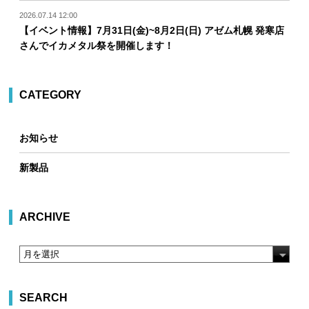
2026.07.14 12:00
【イベント情報】7月31日(金)~8月2日(日) アゼム札幌 発寒店
さんでイカメタル祭を開催します！
CATEGORY
お知らせ
新製品
ARCHIVE
SEARCH