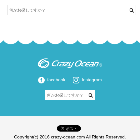
facebook
Instagram
Copyright(c) 2016 crazy-ocean.com All Rights Reserved.