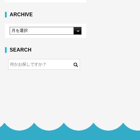
ARCHIVE
SEARCH