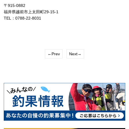
〒915-0882
福井県越前市上太田町29-15-1
TEL：0788-22-8031
←Prev
Next→