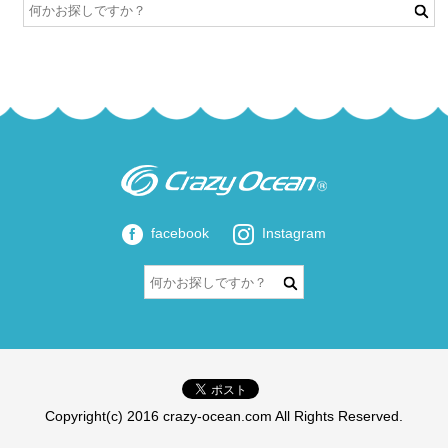
facebook
Instagram
Copyright(c) 2016 crazy-ocean.com All Rights Reserved.