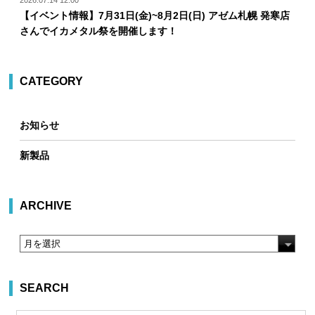
2026.07.14 12:00
【イベント情報】7月31日(金)~8月2日(日) アゼム札幌 発寒店
さんでイカメタル祭を開催します！
CATEGORY
お知らせ
新製品
ARCHIVE
SEARCH