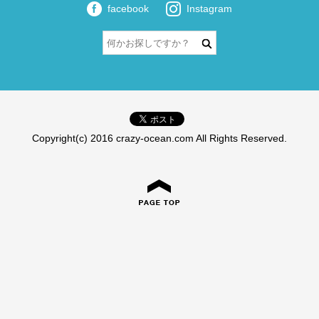
facebook
Instagram
Copyright(c) 2016 crazy-ocean.com All Rights Reserved.