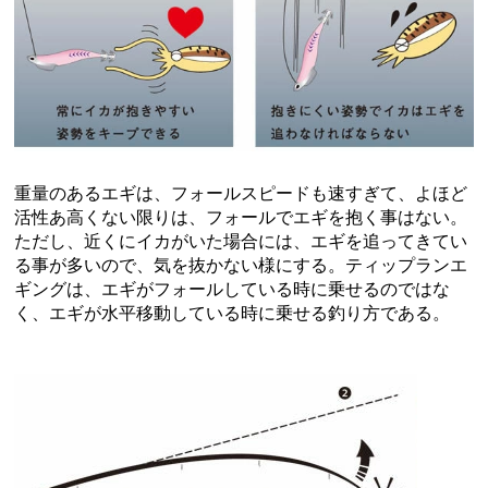
重量のあるエギは、フォールスピードも速すぎて、よほど
活性あ高くない限りは、フォールでエギを抱く事はない。
ただし、近くにイカがいた場合には、エギを追ってきてい
る事が多いので、気を抜かない様にする。ティップランエ
ギングは、エギがフォールしている時に乗せるのではな
く、エギが水平移動している時に乗せる釣り方である。