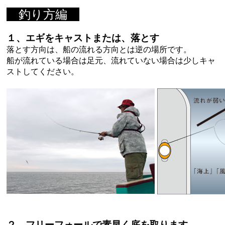
釣り方編
１、エギをキャストまたは、落とす
落とす方向は、船の流れる方向とは逆の場所です。
船が流れている場合は足元、流れていない場合は少しキャ
ストしてください。
２、フリーフォールで素早く底を取ります