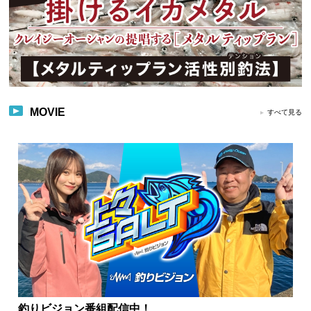
MOVIE
すべて見る
釣りビジョン番組配信中！