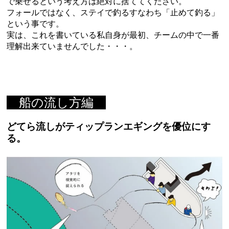
で乗せるという考え方は絶対に捨ててください。
フォールではなく、ステイで釣るすなわち「止めて釣る」
という事です。
実は、これを書いている私自身が最初、チームの中で一番
理解出来ていませんでした・・・。
船の流し方編
どてら流しがティップランエギングを優位にす
る。