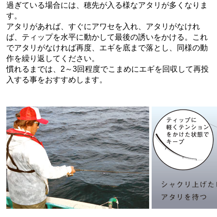
過ぎている場合には、穂先が入る様なアタリが多くなりま
す。
アタリがあれば、すぐにアワセを入れ、アタリがなけれ
ば、ティップを水平に動かして最後の誘いをかける。これ
でアタリがなければ再度、エギを底まで落とし、同様の動
作を繰り返してください。
慣れるまでは、2～3回程度でこまめにエギを回収して再投
入する事をおすすめします。