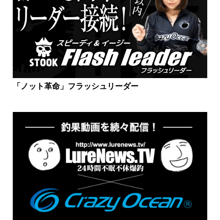
「ノット革命」フラッシュリーダー