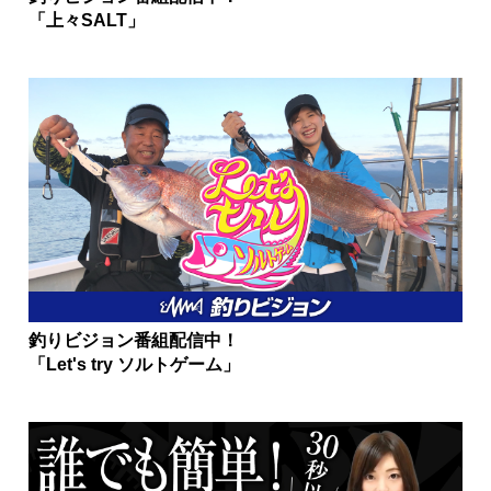
「上々SALT」
釣りビジョン番組配信中！
「Let's try ソルトゲーム」