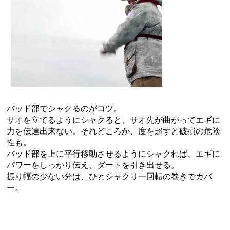
バッド部でシャクるのがコツ。
サオを立てるようにシャクると、サオ先が曲がってエギに
力を伝達出来ない。それどころか、度を超すと破損の危険
性も。
バッド部を上に平行移動させるようにシャクれば、エギに
パワーをしっかり伝え、ダートを引き出せる。
振り幅の少ない分は、ひとシャクリ一回転の巻きでカバ
ー。