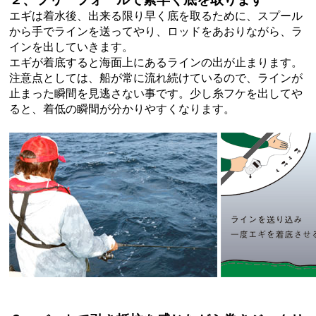
エギは着水後、出来る限り早く底を取るために、スプール
から手でラインを送ってやり、ロッドをあおりながら、ラ
インを出していきます。
エギが着底すると海面上にあるラインの出が止まります。
注意点としては、船が常に流れ続けているので、ラインが
止まった瞬間を見逃さない事です。少し糸フケを出してや
ると、着低の瞬間が分かりやすくなります。