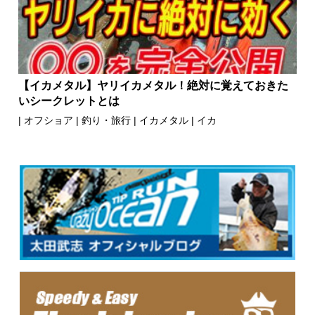
【イカメタル】ヤリイカメタル！絶対に覚えておきた
いシークレットとは
|
オフショア
|
釣り・旅行
|
イカメタル
|
イカ