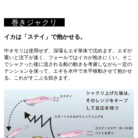
巻きジャクリ
イカは「ステイ」で抱かせる。
中オモリは使用せず、深場もエギ単体で沈めます。エギが
重いと沈下が速く、フォールではイカが抱きにくい。そこ
でシャクった後に流される船の動きを考慮しながら一定の
テンションを保って、エギを水中で水平移動させて抱かせ
る。これがすこぶる効きます。