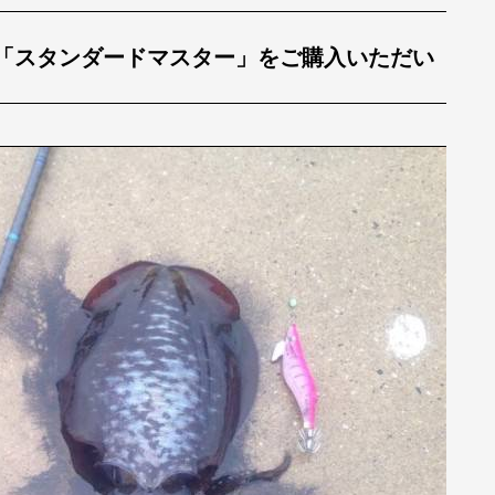
「スタンダードマスター」
をご購入いただい