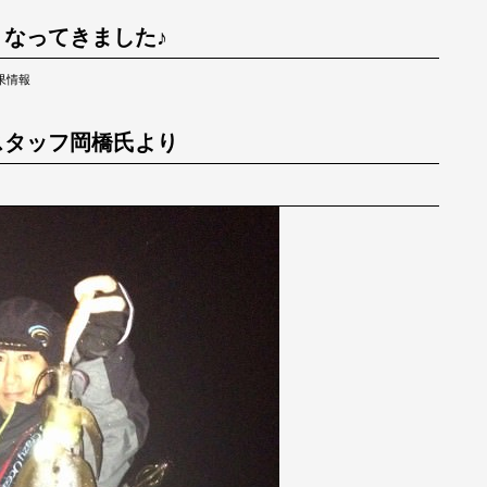
なってきました♪
果情報
スタッフ岡橋氏より