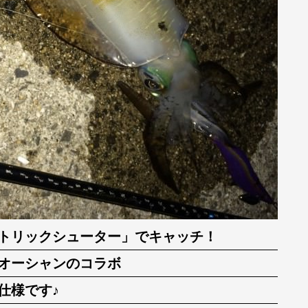
トリックシューター」
でキャッチ！
オーシャンのコラボ
仕様です♪