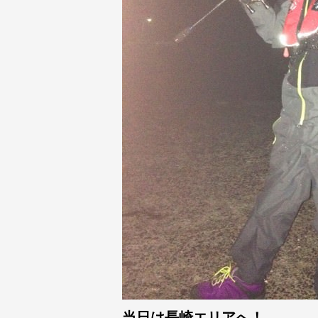
当日は長崎エリアへ！