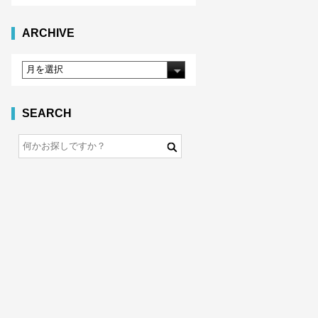
ARCHIVE
SEARCH