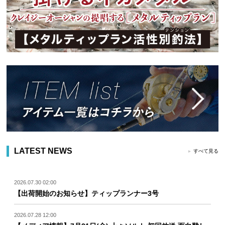
LATEST NEWS
すべて見る
2026.07.30 02:00
【出荷開始のお知らせ】ティップランナー3号
2026.07.28 12:00