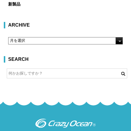
新製品
ARCHIVE
SEARCH