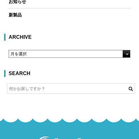
お知らせ
新製品
ARCHIVE
SEARCH