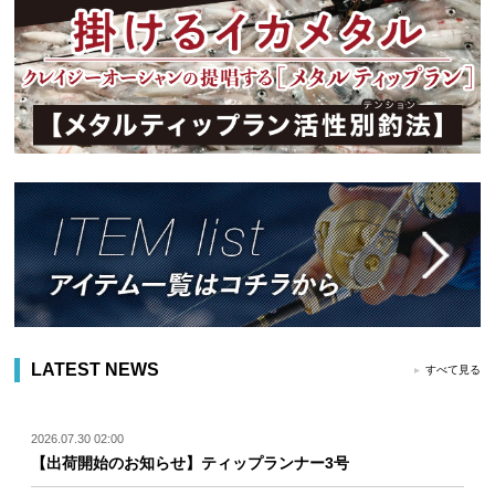
LATEST NEWS
すべて見る
2026.07.30 02:00
【出荷開始のお知らせ】ティップランナー3号