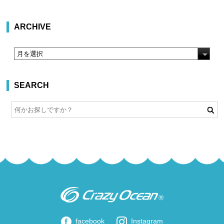
ARCHIVE
SEARCH
facebook
Instagram