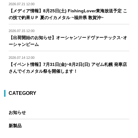
2026.07.21 12:00
【メディア情報】8月25日(土) FishingLover東海放送予定 こ
の技で釣果ＵＰ 夏のイカメタル ~福井県 敦賀沖~
2026.07.15 12:00
【出荷開始のお知らせ】オーシャンソードヴァーテックス･オ
ーシャンビーム
2026.07.14 12:00
【イベント情報】7月31日(金)~8月2日(日) アゼム札幌 発寒店
さんでイカメタル祭を開催します！
CATEGORY
お知らせ
新製品