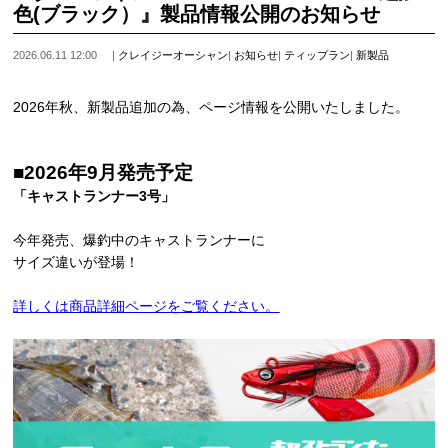
色(ブラック）』製品情報公開のお知らせ
2026.06.11 12:00
|
クレイジーオーシャン
|
お知らせ
|
ティップラン
|
新製品
2026年秋、新製品追加の為、ページ情報を公開いたしました。
■2026年9月発売予定
「キャストランナー3号」
今年発売、爆釣中のキャストランナーに
サイズ違いが登場！
詳しくは商品詳細ページをご覧ください。