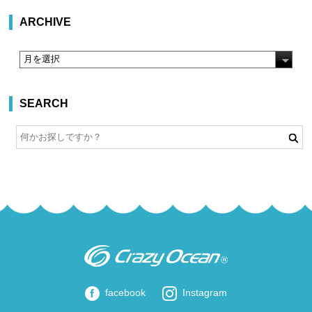
ARCHIVE
SEARCH
facebook
Instagram