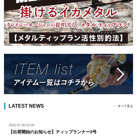
LATEST NEWS
すべて見る
2026.07.30 02:00
【出荷開始のお知らせ】ティップランナー3号