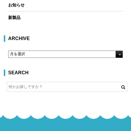
お知らせ
新製品
ARCHIVE
SEARCH