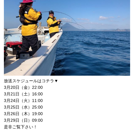
放送スケジュールはコチラ▼
3月20日（金）22:00
3月21日（土）16:00
3月24日（火）11:00
3月25日（水）25:00
3月26日（木）19:00
3月29日（日）09:00
是非ご覧下さい！