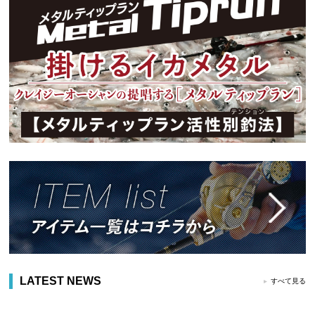
LATEST NEWS
すべて見る