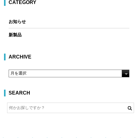
CATEGORY
お知らせ
新製品
ARCHIVE
SEARCH