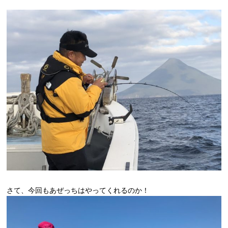
さて、今回もあぜっちはやってくれるのか！